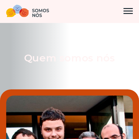
Quem somos nós