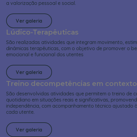
a valorização pessoal e social.
Ver galeria
Lúdico-Terapêuticas
São realizadas atividades que integram movimento, estim
dinâmicas terapêuticas, com o objetivo de promover o bem
emocional e funcional dos utentes
Ver galeria
Treino decompetências em contexto 
São desenvolvidas atividades que permitem o treino de 
quotidiano em situações reais e significativas, promoven
independência, com acompanhamento técnico ajustado à
cada utente.
Ver galeria