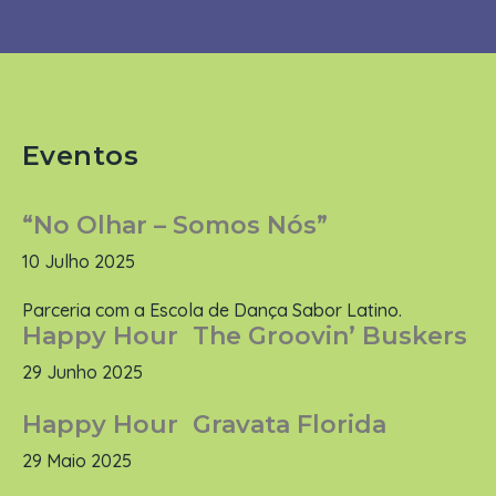
Eventos
“No Olhar – Somos Nós”
10 Julho 2025
Parceria com a Escola de Dança Sabor Latino.
Happy Hour The Groovin’ Buskers
29 Junho 2025
Happy Hour Gravata Florida
29 Maio 2025