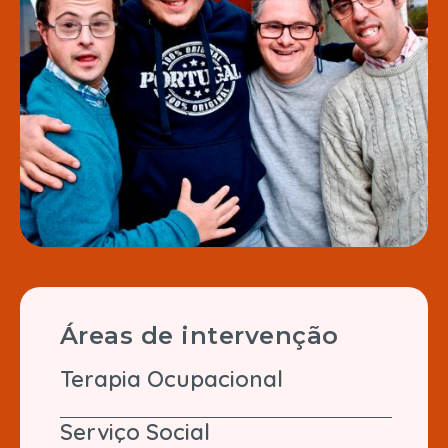
Áreas de intervenção
Terapia Ocupacional
Serviço Social