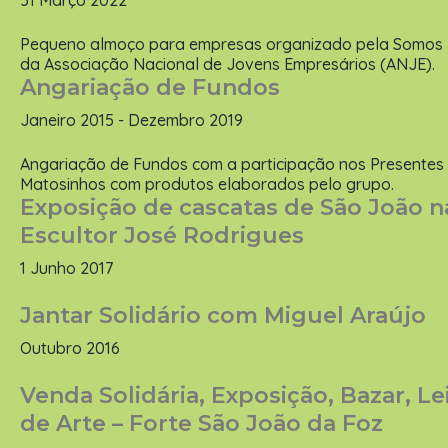
31 Março 2022
Pequeno almoço para empresas organizado pela Somos 
da Associação Nacional de Jovens Empresários (ANJE).
Angariação de Fundos
Janeiro 2015 - Dezembro 2019
Angariação de Fundos com a participação nos Presentes
Matosinhos com produtos elaborados pelo grupo.
Exposição de cascatas de São João 
Escultor José Rodrigues
1 Junho 2017
Jantar Solidário com Miguel Araújo
Outubro 2016
Venda Solidária, Exposição, Bazar, Le
de Arte – Forte São João da Foz