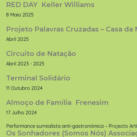
RED DAY Keller Williams
8 Maio 2025
Projeto Palavras Cruzadas – Casa da
Abril 2025
Circuito de Natação
Abril 2023 - 2025
Terminal Solidário
11 Outubro 2024
Almoço de Família Frenesim
17 Julho 2024
Performance surrealista anti-gastronómica – Projecto Ar
Os Sonhadores (Somos Nós) Associ