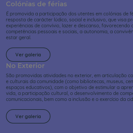
Colónias de férias
É promovida a participação dos utentes em colónias de f
resposta de carácter lúdico, social e inclusivo, que visa 
experiências de convívio, lazer e descanso, favorecendo
competências pessoais e sociais, a autonomia, a convivê
estar geral.
Ver galeria
No Exterior
São promovidas atividades no exterior, em articulação c
e culturais da comunidade (como bibliotecas, museus, cent
espaços educativos), com o objetivo de estimular a apr
vida, a participação cultural, o desenvolvimento de compe
comunicacionais, bem como a inclusão e o exercício da ci
Ver galeria