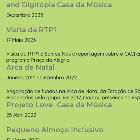
and Digitópia Casa da Música
Dezembro 2023
Visita da RTP1
17 Maio 2023
Visita da RTP1 à Somos Nós e reportagem sobre o CACI 
programa Praça da Alegria.
Arca de Natal
Janeiro 2015 - Dezembro 2022
Angariação de fundos na Arca de Natal da Estação de S
elaborados pelo grupo. Em 2017, marcou presença no esp
Projeto Love Casa da Música
25 Abril 2022
Pequeno Almoço Inclusivo