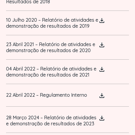
Resultados de 2018
10 Julho 2020 – Relatório de atividades e
demonstração de resultados de 2019
23 Abril 2021 – Relatório de atividades e
demonstração de resultados de 2020
04 Abril 2022 – Relatório de atividades e
demonstração de resultados de 2021
22 Abril 2022 – Regulamento Interno
28 Março 2024 – Relatório de atividades
e demonstração de resultados de 2023