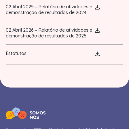
02 Abril 2025 – Relatório de atividades e
demonstração de resultados de 2024
02 Abril 2026 – Relatório de atividades e
demonstração de resultados de 2025
Estatutos