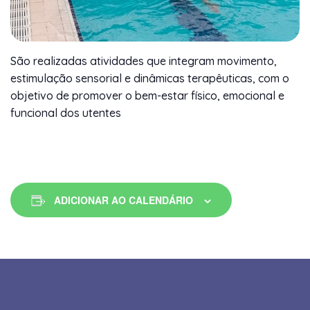
São realizadas atividades que integram movimento,
estimulação sensorial e dinâmicas terapêuticas, com o
objetivo de promover o bem-estar físico, emocional e
funcional dos utentes
ADICIONAR AO CALENDÁRIO