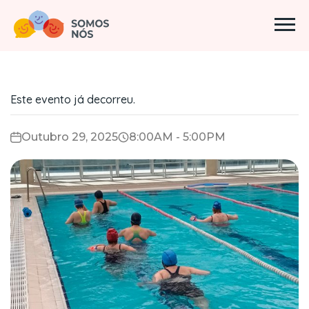
Este evento já decorreu.
Outubro 29, 2025
8:00AM - 5:00PM