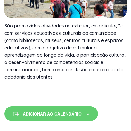
São promovidas atividades no exterior, em articulação
com serviços educativos e culturais da comunidade
(como bibliotecas, museus, centros culturais e espaços
educativos), com o objetivo de estimular a
aprendizagem ao longo da vida, a participação cultural,
o desenvolvimento de competências sociais e
comunicacionais, bem como a inclusão e o exercício da
cidadania dos utentes
ADICIONAR AO CALENDÁRIO