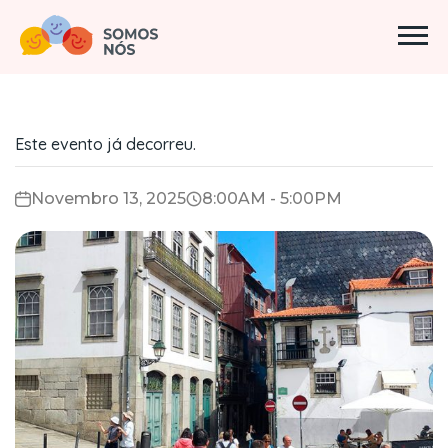
Este evento já decorreu.
Novembro 13, 2025
8:00AM - 5:00PM