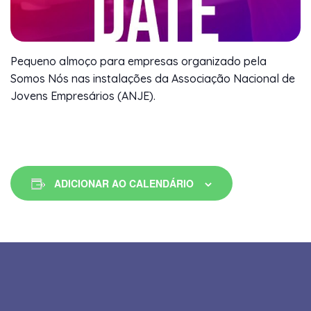
Pequeno almoço para empresas organizado pela
Somos Nós nas instalações da Associação Nacional de
Jovens Empresários (ANJE).
ADICIONAR AO CALENDÁRIO