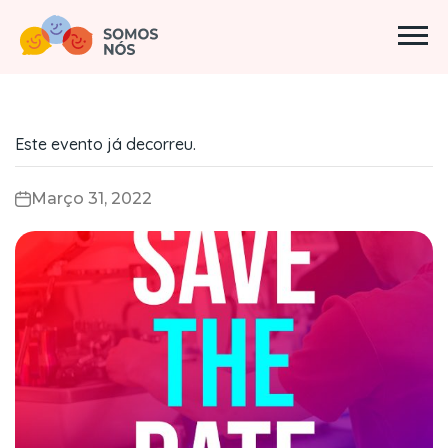
Este evento já decorreu.
Março 31, 2022